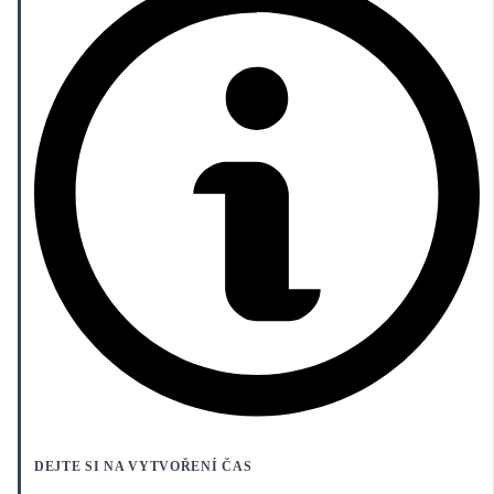
DEJTE SI NA VYTVOŘENÍ ČAS