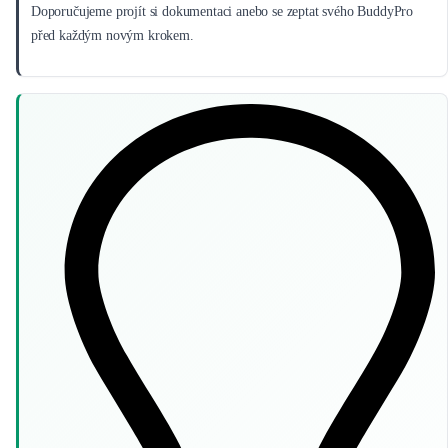
Doporučujeme projít si dokumentaci anebo se zeptat svého BuddyPro
před každým novým krokem.