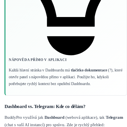
NÁPOVĚDA PŘÍMO V APLIKACI
Každá hlavní stránka v Dashboardu má
tlačítko dokumentace
(?), které
otevře panel s nápovědou přímo v aplikaci. Použijte ho, kdykoli
potřebujete rychlý kontext bez opuštění Dashboardu.
Dashboard vs. Telegram: Kde co dělám?
BuddyPro využívá jak
Dashboard
(webová aplikace), tak
Telegram
(chat s vaší AI instancí) pro správu. Zde je rychlý přehled: