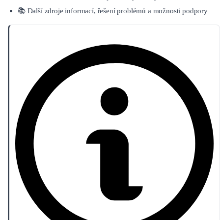
📚 Další zdroje informací, řešení problémů a možnosti podpory